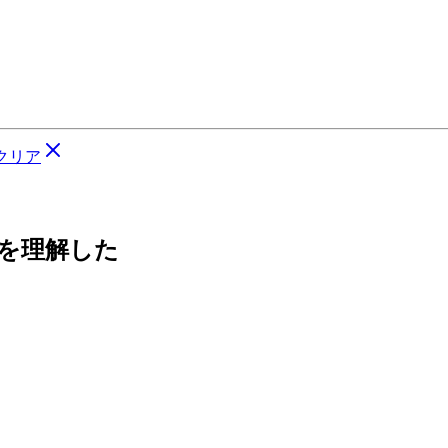
クリア
ちを理解した