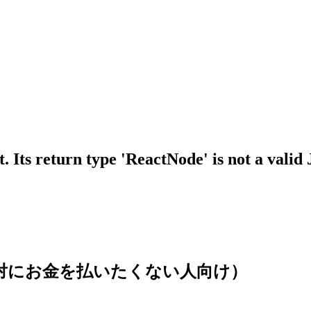
 Its return type 'ReactNode' is not a valid
(絶対にお金を払いたくない人向け）