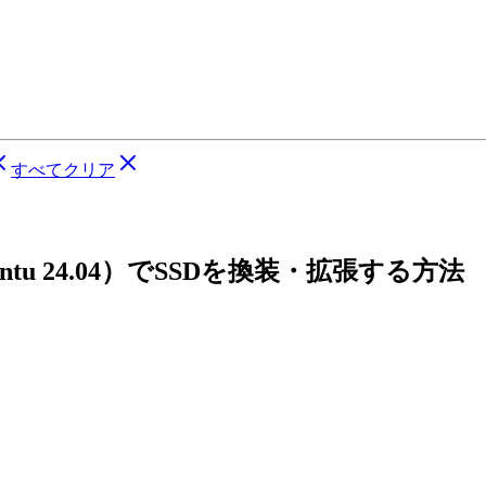
すべてクリア
untu 24.04）でSSDを換装・拡張する方法