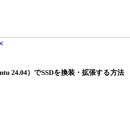
untu 24.04）でSSDを換装・拡張する方法